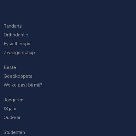
Tandarts
Orthodontie
Fysiotherapie
Zwangerschap
Beste
Goedkoopste
Welke past bij mij?
Jongeren
18 jaar
Ouderen
Studenten