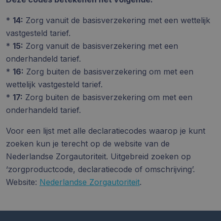
*
14:
Zorg vanuit de basisverzekering met een wettelijk
vastgesteld tarief.
*
15:
Zorg vanuit de basisverzekering met een
onderhandeld tarief.
*
16:
Zorg buiten de basisverzekering om met een
wettelijk vastgesteld tarief.
*
17:
Zorg buiten de basisverzekering om met een
onderhandeld tarief.
Voor een lijst met alle declaratiecodes waarop je kunt
zoeken kun je terecht op de website van de
Nederlandse Zorgautoriteit. Uitgebreid zoeken op
‘zorgproductcode, declaratiecode of omschrijving’.
Website:
Nederlandse Zorgautoriteit
.