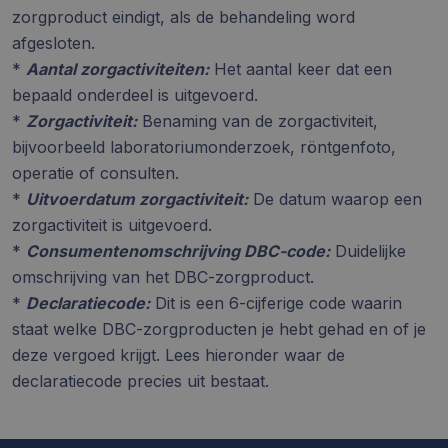
zorgproduct eindigt, als de behandeling word
afgesloten.
*
Aantal zorgactiviteiten:
Het aantal keer dat een
bepaald onderdeel is uitgevoerd.
*
Zorgactiviteit:
Benaming van de zorgactiviteit,
bijvoorbeeld laboratoriumonderzoek, röntgenfoto,
operatie of consulten.
*
Uitvoerdatum zorgactiviteit:
De datum waarop een
zorgactiviteit is uitgevoerd.
*
Consumentenomschrijving DBC-code:
Duidelijke
omschrijving van het DBC-zorgproduct.
*
Declaratiecode:
Dit is een 6-cijferige code waarin
staat welke DBC-zorgproducten je hebt gehad en of je
deze vergoed krijgt. Lees hieronder waar de
declaratiecode precies uit bestaat.