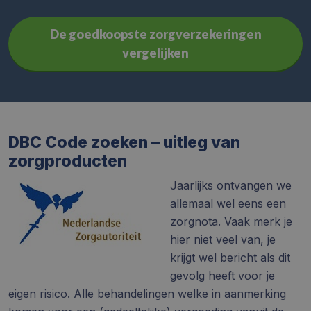
De goedkoopste zorgverzekeringen
vergelijken
DBC Code zoeken – uitleg van
zorgproducten
Jaarlijks ontvangen we
allemaal wel eens een
zorgnota. Vaak merk je
hier niet veel van, je
krijgt wel bericht als dit
gevolg heeft voor je
eigen risico. Alle behandelingen welke in aanmerking