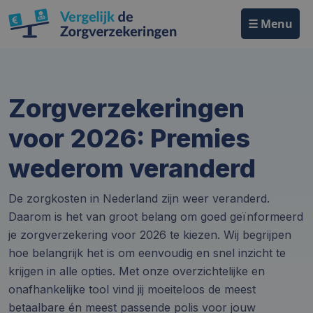
☰ Menu
Zorgverzekeringen
voor 2026: Premies
wederom veranderd
De zorgkosten in Nederland zijn weer veranderd.
Daarom is het van groot belang om goed geïnformeerd
je zorgverzekering voor 2026 te kiezen. Wij begrijpen
hoe belangrijk het is om eenvoudig en snel inzicht te
krijgen in alle opties. Met onze overzichtelijke en
onafhankelijke tool vind jij moeiteloos de meest
betaalbare én meest passende polis voor jouw