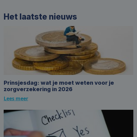
Het laatste nieuws
Prinsjesdag: wat je moet weten voor je
zorgverzekering in 2026
Lees meer