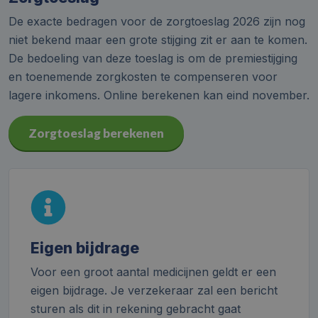
De exacte bedragen voor de zorgtoeslag 2026 zijn nog
niet bekend maar een grote stijging zit er aan te komen.
De bedoeling van deze toeslag is om de premiestijging
en toenemende zorgkosten te compenseren voor
lagere inkomens. Online berekenen kan eind november.
Zorgtoeslag berekenen
Eigen bijdrage
Voor een groot aantal medicijnen geldt er een
eigen bijdrage. Je verzekeraar zal een bericht
sturen als dit in rekening gebracht gaat