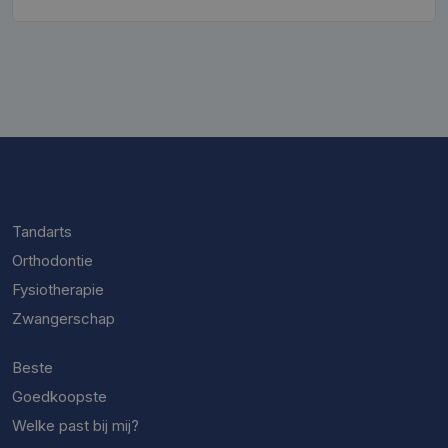
Tandarts
Orthodontie
Fysiotherapie
Zwangerschap
Beste
Goedkoopste
Welke past bij mij?