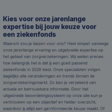
Kies voor onze jarenlange
expertise bij jouw keuze voor
een ziekenfonds
Waarom zou je kiezen voor ons? Heel simpel: vanwege
onze jarenlange ervaring en uitgebreide expertise op
het gebied van zorgverzekeringen. Wij weten precies
hoe belangrijk het is dat jij een goed passend
ziekenfonds in 2026 kiest. Onze specialisten volgen
dagelijks alle veranderingen en trends binnen de
zorgverzekeringsmarkt. Zo ben je verzekerd van
actuele en betrouwbare informatie. Door het
uitgebreide beoordelingssysteem op onze site kun je
vertrouwen op een objectief en helder overzicht,
waardoor jij altijd een geïnformeerde keuze maakt. Of