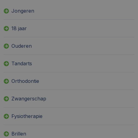
Jongeren
18 jaar
Ouderen
Tandarts
Orthodontie
Zwangerschap
Fysiotherapie
Brillen