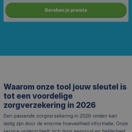
Bereken je premie
Waarom onze tool jouw sleutel is
tot een voordelige
zorgverzekering in 2026
Een passende zorgverzekering in 2026 vinden kan
lastig zijn door de enorme hoeveelheid informatie. Onze
service onderscheidt zich door eenvoud en helderheid.