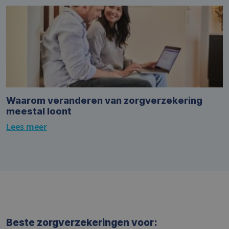
Waarom veranderen van zorgverzekering
meestal loont
Lees meer
Beste zorgverzekeringen voor: