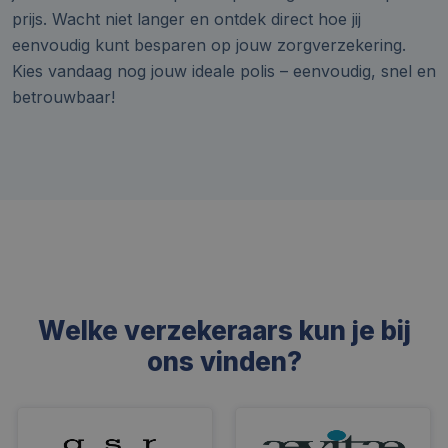
prijs. Wacht niet langer en ontdek direct hoe jij
eenvoudig kunt besparen op jouw zorgverzekering.
Kies vandaag nog jouw ideale polis – eenvoudig, snel en
betrouwbaar!
Welke verzekeraars kun je bij
ons vinden?