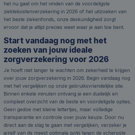
het nu gaat om het vinden van de voordeligste
ziektekostenverzekering in 2026 of het uitzoeken van
het beste ziekenfonds, onze deskundigheid zorgt
ervoor dat je altijd precies weet waar je aan toe bent.
Start vandaag nog met het
zoeken van jouw ideale
zorgverzekering voor 2026
Je hoeft niet langer te wachten om zekerheid te krijgen
over jouw zorgverzekering in 2026. Begin vandaag nog
met het vergelijken op onze gebruiksvriendelijke site.
Binnen enkele minuten ontvang je een duidelijk en
compleet overzicht van de beste en voordeligste opties.
Geen gedoe met kleine lettertjes, maar volledige
transparantie en controle over jouw keuze. Door nu
direct aan de slag te gaan met vergelijken, verzeker je
jezelf van de meest optimale polis tegen de scherpste