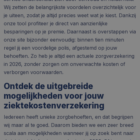
Wij zetten de belangrijkste voordelen overzichtelijk voor
je uiteen, zodat je altijd precies weet wat je kiest. Dankzij
onze tool profiteer je direct van aanzienlijke
besparingen op je premie. Daarnaast is overstappen via
onze site bijzonder eenvoudig: binnen tien minuten
regel jij een voordelige polis, afgestemd op jouw
behoeften. Zo heb je altijd een actuele zorgverzekering
in 2026, zonder zorgen om onverwachte kosten of
verborgen voorwaarden.
Ontdek de uitgebreide
mogelijkheden voor jouw
ziektekostenverzekering
Iedereen heeft unieke zorgbehoeften, en dat begrijpen
wij maar al te goed. Daarom bieden we een zeer breed
scala aan mogelijkheden wanneer jij op zoek bent naar