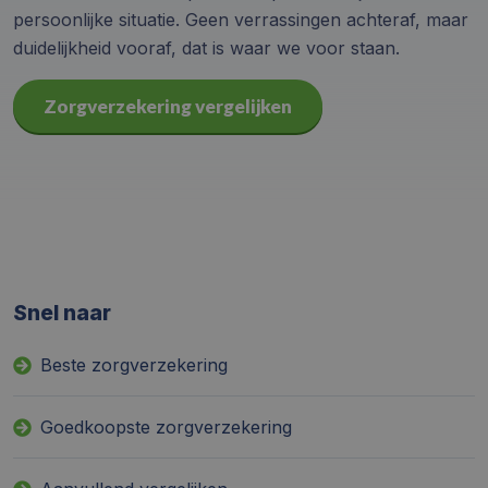
persoonlijke situatie. Geen verrassingen achteraf, maar
duidelijkheid vooraf, dat is waar we voor staan.
Zorgverzekering vergelijken
Snel naar
Beste zorgverzekering
Goedkoopste zorgverzekering