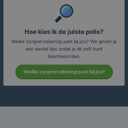
Hoe kies ik de juiste polis?
Welke zorgverzekering past bij jou? We geven je
een aantal tips zodat je dit zelf kunt
beantwoorden.
Welke zorgverzekering past bij jou?