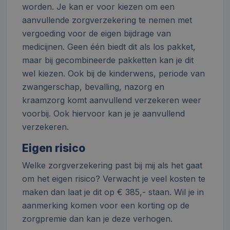
worden. Je kan er voor kiezen om een
aanvullende zorgverzekering te nemen met
vergoeding voor de eigen bijdrage van
medicijnen. Geen één biedt dit als los pakket,
maar bij gecombineerde pakketten kan je dit
wel kiezen. Ook bij de kinderwens, periode van
zwangerschap, bevalling, nazorg en
kraamzorg komt aanvullend verzekeren weer
voorbij. Ook hiervoor kan je je aanvullend
verzekeren.
Eigen risico
Welke zorgverzekering past bij mij als het gaat
om het eigen risico? Verwacht je veel kosten te
maken dan laat je dit op € 385,- staan. Wil je in
aanmerking komen voor een korting op de
zorgpremie dan kan je deze verhogen.