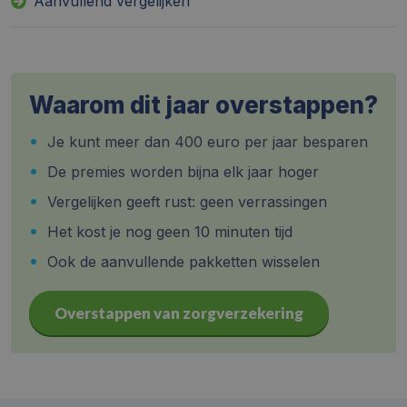
Aanvullend vergelijken
Waarom dit jaar overstappen?
Je kunt meer dan 400 euro per jaar besparen
De premies worden bijna elk jaar hoger
Vergelijken geeft rust: geen verrassingen
Het kost je nog geen 10 minuten tijd
Ook de aanvullende pakketten wisselen
Overstappen van zorgverzekering