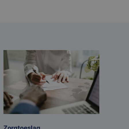
Zorgtoeslag