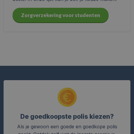
Zorgverzekering voor studenten
De goedkoopste polis kiezen?
Als je gewoon een goede en goedkope polis