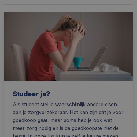
Studeer je?
Als student stel je waarschijnlijk andere eisen
aan je zorgverzekeraar. Het kan zijn dat je voor
goedkoop gaat, maar soms heb je ook wat
meer zorg nodig en is de goedkoopste niet de
beste. In onze lijst kun je zelf je keuze maken.