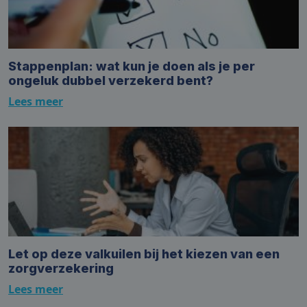
Stappenplan: wat kun je doen als je per
ongeluk dubbel verzekerd bent?
Lees meer
Let op deze valkuilen bij het kiezen van een
zorgverzekering
Lees meer