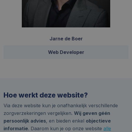
Jarne de Boer
Web Developer
Hoe werkt deze website?
Via deze website kun je onafhankelijk verschillende
zorgverzekeringen vergelijken.
Wij geven géén
persoonlijk advies
, en bieden enkel
objectieve
informatie
. Daarom kun je op onze website
alle