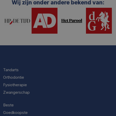
Wij zijn onder andere bekend van:
Tandarts
Orthodontie
Fysiotherapie
Zwangerschap
Beste
Goedkoopste