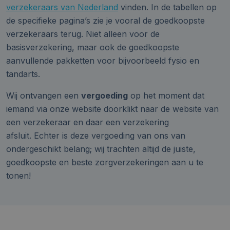
verzekeraars van Nederland
vinden. In de tabellen op
de specifieke pagina’s zie je vooral de goedkoopste
verzekeraars terug. Niet alleen voor de
basisverzekering, maar ook de goedkoopste
aanvullende pakketten voor bijvoorbeeld fysio en
tandarts.
Wij ontvangen een
vergoeding
op het moment dat
iemand via onze website doorklikt naar de website van
een verzekeraar en daar een verzekering
afsluit. Echter is deze vergoeding van ons van
ondergeschikt belang; wij trachten altijd de juiste,
goedkoopste en beste zorgverzekeringen aan u te
tonen!