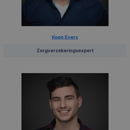
Koen Evers
Zorgverzekeringsexpert