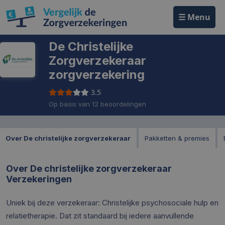
☰ Menu
De Christelijke
Zorgverzekeraar
zorgverzekering
3.5
Op basis van 12 beoordelingen
Over De christelijke zorgverzekeraar
Pakketten & premies
Over De christelijke zorgverzekeraar
Verzekeringen
Uniek bij deze verzekeraar: Christelijke psychosociale hulp en
relatietherapie. Dat zit standaard bij iedere aanvullende