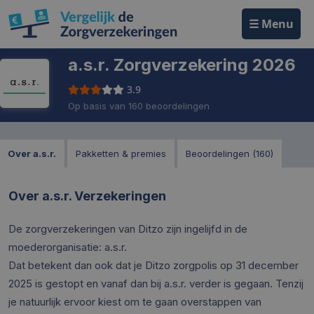
☰ Menu
a.s.r. Zorgverzekering 2026
3.9
Op basis van 160 beoordelingen
Over a.s.r.
Pakketten & premies
Beoordelingen (160)
Over a.s.r. Verzekeringen
De zorgverzekeringen van Ditzo zijn ingelijfd in de
moederorganisatie: a.s.r.
Dat betekent dan ook dat je Ditzo zorgpolis op 31 december
2025 is gestopt en vanaf dan bij a.s.r. verder is gegaan. Tenzij
je natuurlijk ervoor kiest om te gaan overstappen van