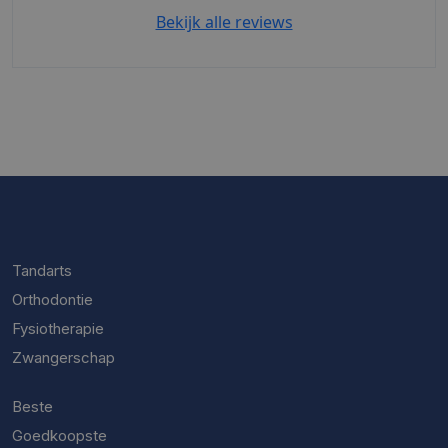
Bekijk alle reviews
Tandarts
Orthodontie
Fysiotherapie
Zwangerschap
Beste
Goedkoopste