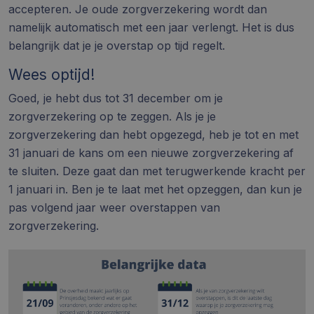
accepteren. Je oude zorgverzekering wordt dan
namelijk automatisch met een jaar verlengt. Het is dus
belangrijk dat je je overstap op tijd regelt.
Wees optijd!
Goed, je hebt dus tot 31 december om je
zorgverzekering op te zeggen. Als je je
zorgverzekering dan hebt opgezegd, heb je tot en met
31 januari de kans om een nieuwe zorgverzekering af
te sluiten. Deze gaat dan met terugwerkende kracht per
1 januari in. Ben je te laat met het opzeggen, dan kun je
pas volgend jaar weer overstappen van
zorgverzekering.