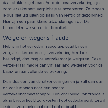
daar strikte regels aan. Voor de
basisverzekering
zijn
zorgverzekeraars verplicht je te accepteren. Ze mogen
je dus niet uitsluiten op basis van leeftijd of gezondheid.
Hier zijn een paar kleine uitzonderingen op. Die
behandelen we verder in dit artikel.
Weigeren wegens fraude
Heb je in het verleden fraude gepleegd bij een
zorgverzekeraar
en is je verzekering hierdoor
beëindigd, dan mag de verzekeraar je weigeren. Deze
verzekeraar mag je dan vijf jaar lang weigeren voor de
basis- en aanvullende verzekering.
Dit is dus een van de uitzonderingen en je zult dan dus
op zoek moeten naar een andere
verzekeringsmaatschappij. Een voorbeeld van fraude is
als je bijvoorbeeld zorgkosten hebt gedeclareerd, terwijl
je deze zorg helemaal niet hebt gebruikt.