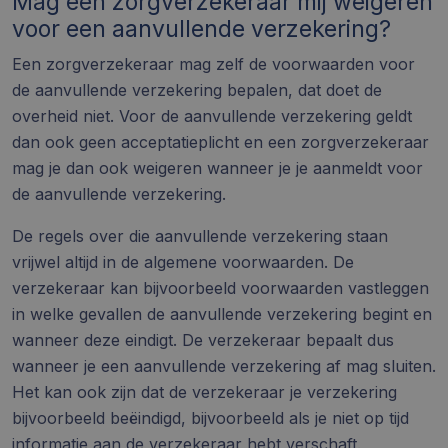
Mag een zorgverzekeraar mij weigeren
voor een aanvullende verzekering?
Een zorgverzekeraar mag zelf de voorwaarden voor
de aanvullende verzekering bepalen, dat doet de
overheid niet. Voor de aanvullende verzekering geldt
dan ook geen acceptatieplicht en een zorgverzekeraar
mag je dan ook weigeren wanneer je je aanmeldt voor
de aanvullende verzekering.
De regels over die
aanvullende verzekering
staan
vrijwel altijd in de algemene voorwaarden. De
verzekeraar kan bijvoorbeeld voorwaarden vastleggen
in welke gevallen de aanvullende verzekering begint en
wanneer deze eindigt. De verzekeraar bepaalt dus
wanneer je een aanvullende verzekering af mag sluiten.
Het kan ook zijn dat de verzekeraar je verzekering
bijvoorbeeld beëindigd, bijvoorbeeld als je niet op tijd
informatie aan de verzekeraar hebt verschaft.