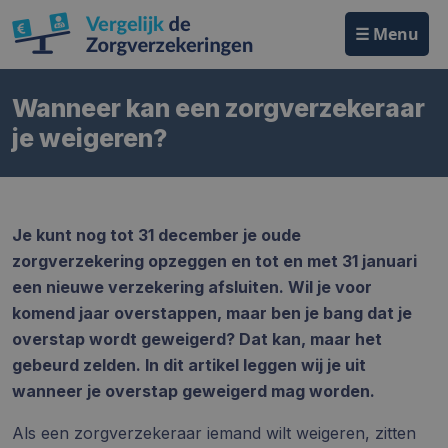
☰ Menu
Wanneer kan een zorgverzekeraar
je weigeren?
Je kunt nog tot 31 december je oude
zorgverzekering opzeggen en tot en met 31 januari
een nieuwe verzekering afsluiten. Wil je voor
komend jaar overstappen, maar ben je bang dat je
overstap wordt geweigerd? Dat kan, maar het
gebeurd zelden. In dit artikel leggen wij je uit
wanneer je overstap geweigerd mag worden.
Als een zorgverzekeraar iemand wilt weigeren, zitten