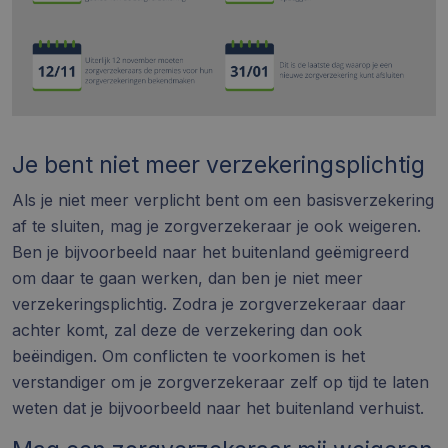
Je bent niet meer verzekeringsplichtig
Als je niet meer verplicht bent om een basisverzekering
af te sluiten, mag je
zorgverzekeraar
je ook weigeren.
Ben je bijvoorbeeld naar het buitenland geëmigreerd
om daar te gaan werken, dan ben je niet meer
verzekeringsplichtig. Zodra je zorgverzekeraar daar
achter komt, zal deze de verzekering dan ook
beëindigen. Om conflicten te voorkomen is het
verstandiger om je zorgverzekeraar zelf op tijd te laten
weten dat je bijvoorbeeld naar het buitenland verhuist.