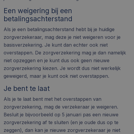
Een weigering bij een
betalingsachterstand
Als je een betalingsachterstand hebt bij je huidige
zorgverzekeraar, mag deze je niet weigeren voor je
basisverzekering. Je kunt dan echter ook niet
overstappen. De zorgverzekering mag je dan namelijk
niet opzeggen en je kunt dus ook geen nieuwe
zorgverzekering kiezen. Je wordt dus niet werkelijk
geweigerd, maar je kunt ook niet overstappen.
Je bent te laat
Als je te laat bent met het
overstappen van
zorgverzekering
, mag de verzekeraar je weigeren.
Besluit je bijvoorbeeld op 5 januari pas een nieuwe
zorgverzekering af te sluiten (en je oude dus op te
zeggen), dan kan je nieuwe zorgverzekeraar je niet