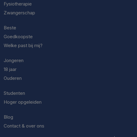
Fysiotherapie
Zwangerschap
Beste
Goedkoopste
Welke past bij mij?
Jongeren
18 jaar
Ouderen
Studenten
Hoger opgeleiden
Blog
Contact & over ons