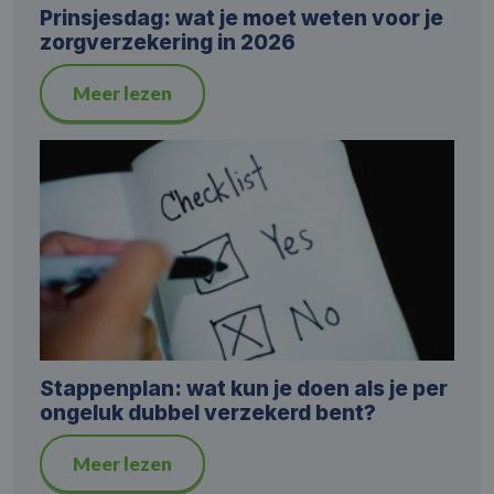
Prinsjesdag: wat je moet weten voor je
zorgverzekering in 2026
Meer lezen
Stappenplan: wat kun je doen als je per
ongeluk dubbel verzekerd bent?
Meer lezen