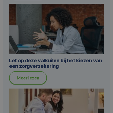
Let op deze valkuilen bij het kiezen van
een zorgverzekering
Meer lezen