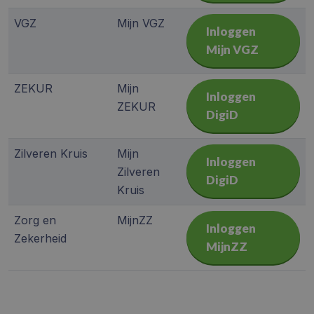
VGZ
Mijn VGZ
Inloggen
Mijn VGZ
ZEKUR
Mijn
Inloggen
ZEKUR
DigiD
Zilveren Kruis
Mijn
Inloggen
Zilveren
DigiD
Kruis
Zorg en
MijnZZ
Inloggen
Zekerheid
MijnZZ