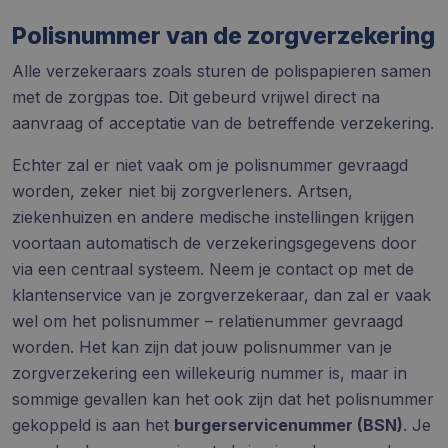
Polisnummer van de zorgverzekering
Alle verzekeraars zoals sturen de polispapieren samen
met de zorgpas toe. Dit gebeurd vrijwel direct na
aanvraag of acceptatie van de betreffende verzekering.
Echter zal er niet vaak om je polisnummer gevraagd
worden, zeker niet bij zorgverleners. Artsen,
ziekenhuizen en andere medische instellingen krijgen
voortaan automatisch de verzekeringsgegevens door
via een centraal systeem. Neem je contact op met de
klantenservice van je zorgverzekeraar, dan zal er vaak
wel om het polisnummer – relatienummer gevraagd
worden. Het kan zijn dat jouw polisnummer van je
zorgverzekering een willekeurig nummer is, maar in
sommige gevallen kan het ook zijn dat het polisnummer
gekoppeld is aan het
burgerservicenummer (BSN)
. Je