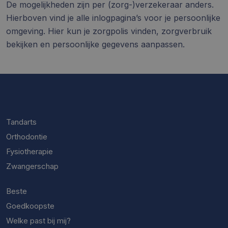
De mogelijkheden zijn per (zorg-)verzekeraar anders.
Hierboven vind je alle inlogpagina’s voor je persoonlijke
omgeving. Hier kun je zorgpolis vinden, zorgverbruik
bekijken en persoonlijke gegevens aanpassen.
Tandarts
Orthodontie
Fysiotherapie
Zwangerschap
Beste
Goedkoopste
Welke past bij mij?