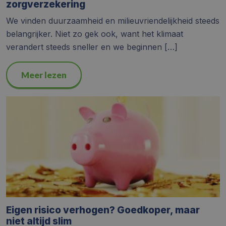
zorgverzekering
We vinden duurzaamheid en milieuvriendelijkheid steeds
belangrijker. Niet zo gek ook, want het klimaat
verandert steeds sneller en we beginnen […]
Meer lezen
Eigen risico verhogen? Goedkoper, maar
niet altijd slim