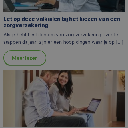
Let op deze valkuilen bij het kiezen van een
zorgverzekering
Als je hebt besloten om van zorgverzekering over te
stappen dit jaar, zijn er een hoop dingen waar je op […]
Meer lezen