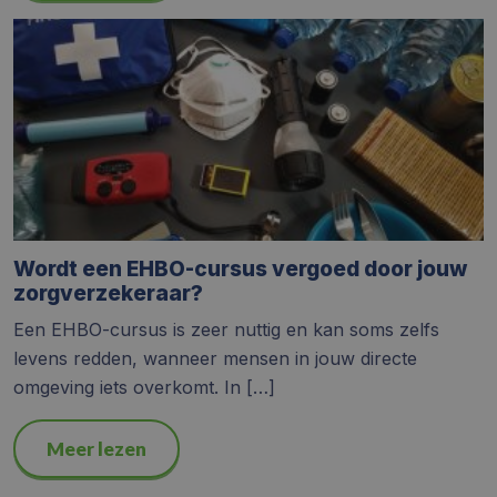
Wordt een EHBO-cursus vergoed door jouw
zorgverzekeraar?
Een EHBO-cursus is zeer nuttig en kan soms zelfs
levens redden, wanneer mensen in jouw directe
omgeving iets overkomt. In […]
Meer lezen