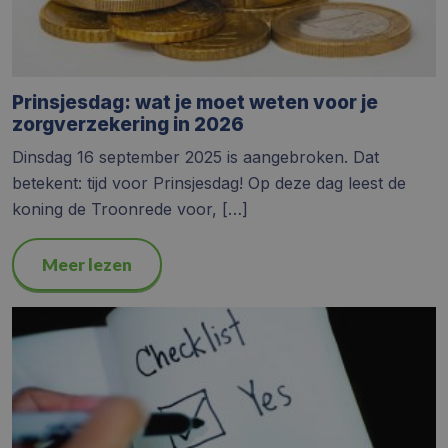
Prinsjesdag: wat je moet weten voor je
zorgverzekering in 2026
Dinsdag 16 september 2025 is aangebroken. Dat
betekent: tijd voor Prinsjesdag! Op deze dag leest de
koning de Troonrede voor, […]
Meer lezen