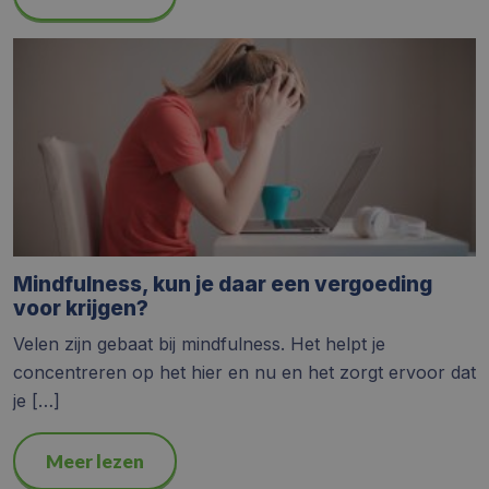
Mindfulness, kun je daar een vergoeding
voor krijgen?
Velen zijn gebaat bij mindfulness. Het helpt je
concentreren op het hier en nu en het zorgt ervoor dat
je […]
Meer lezen