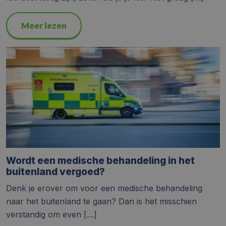
Meer lezen
Wordt een medische behandeling in het
buitenland vergoed?
Denk je erover om voor een medische behandeling
naar het buitenland te gaan? Dan is het misschien
verstandig om even […]