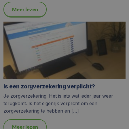
Meer lezen
Is een zorgverzekering verplicht?
Je zorgverzekering. Het is iets wat ieder jaar weer
terugkomt. Is het eigenlijk verplicht om een
zorgverzekering te hebben en […]
Meer lezen