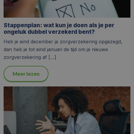
Stappenplan: wat kun je doen als je per
ongeluk dubbel verzekerd bent?
Heb je eind december je zorgverzekering opgezegd,
dan heb je tot eind januari de tijd om je nieuwe
zorgverzekering af […]
Meer lezen