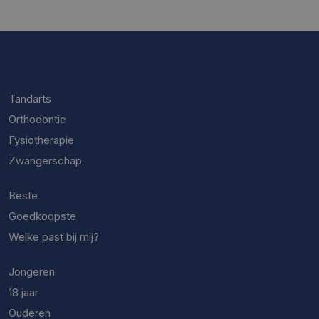
Tandarts
Orthodontie
Fysiotherapie
Zwangerschap
Beste
Goedkoopste
Welke past bij mij?
Jongeren
18 jaar
Ouderen