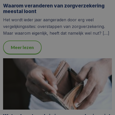
Waarom veranderen van zorgverzekering
meestal loont
Het wordt ieder jaar aangeraden door erg veel
vergelijkingssites: overstappen van zorgverzekering.
Maar waarom eigenlijk, heeft dat namelijk wel nut? […]
Meer lezen