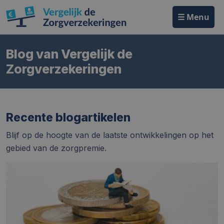
☰ Menu
Blog van Vergelijk de
Zorgverzekeringen
Recente blogartikelen
Blijf op de hoogte van de laatste ontwikkelingen op het
gebied van de zorgpremie.